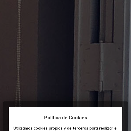
Inicio
Viviendas
Despachos
Política de Cookies
Utilizamos cookies propias y de terceros para realizar el