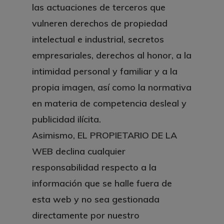
las actuaciones de terceros que
vulneren derechos de propiedad
intelectual e industrial, secretos
empresariales, derechos al honor, a la
intimidad personal y familiar y a la
propia imagen, así como la normativa
en materia de competencia desleal y
publicidad ilícita.
Asimismo, EL PROPIETARIO DE LA
WEB declina cualquier
responsabilidad respecto a la
información que se halle fuera de
esta web y no sea gestionada
directamente por nuestro