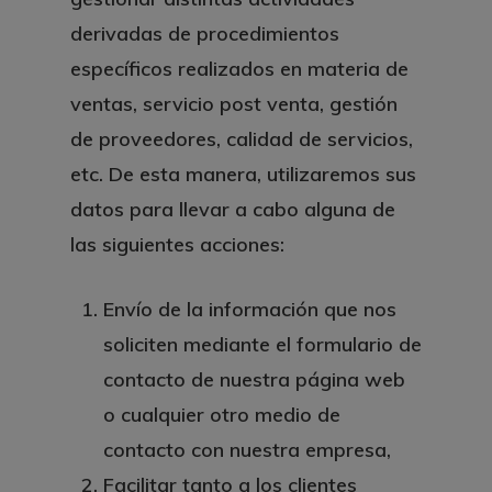
derivadas de procedimientos
específicos realizados en materia de
ventas, servicio post venta, gestión
de proveedores, calidad de servicios,
etc. De esta manera, utilizaremos sus
datos para llevar a cabo alguna de
las siguientes acciones:
Envío de la información que nos
soliciten mediante el formulario de
contacto de nuestra página web
o cualquier otro medio de
contacto con nuestra empresa,
Facilitar tanto a los clientes