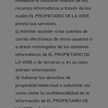
mediante el consumo masivo de los
recursos informáticos a través de los
cuales EL PROPIETARIO DE LA WEB
presta sus servicios.
c)
Intentar acceder a las cuentas de
correo electrónico de otros usuarios o
a áreas restringidas de los sistemas
informáticos de EL PROPIETARIO DE
LA WEB o de terceros y, en su caso,
extraer información.
d)
Vulnerar los derechos de
propiedad intelectual o industrial, así
como violar la confidencialidad de la
información de EL PROPIETARIO DE