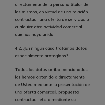
directamente de la persona titular de
los mismos, en virtud de una relación
contractual, una oferta de servicios o
cualquier otra actividad comercial
que nos haya unido.
4.2. ¿En ningún caso tratamos datos
especialmente protegidos?
Todos los datos arriba mencionados
los hemos obtenido o directamente
de Usted mediante la presentación de
una oferta comercial, propuesta
contractual, etc. o mediante su