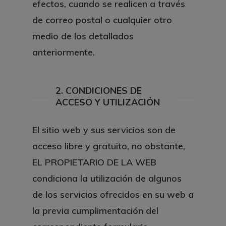
efectos, cuando se realicen a través
de correo postal o cualquier otro
medio de los detallados
anteriormente.
2. CONDICIONES DE
ACCESO Y UTILIZACIÓN
El sitio web y sus servicios son de
acceso libre y gratuito, no obstante,
EL PROPIETARIO DE LA WEB
condiciona la utilización de algunos
de los servicios ofrecidos en su web a
la previa cumplimentación del