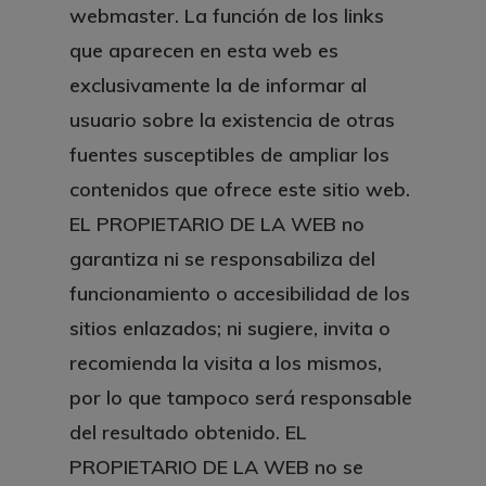
webmaster. La función de los links
que aparecen en esta web es
exclusivamente la de informar al
usuario sobre la existencia de otras
fuentes susceptibles de ampliar los
contenidos que ofrece este sitio web.
EL PROPIETARIO DE LA WEB no
garantiza ni se responsabiliza del
funcionamiento o accesibilidad de los
sitios enlazados; ni sugiere, invita o
recomienda la visita a los mismos,
por lo que tampoco será responsable
del resultado obtenido. EL
PROPIETARIO DE LA WEB no se