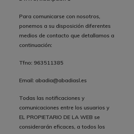
Para comunicarse con nosotros,
ponemos a su disposición diferentes
medios de contacto que detallamos a
continuación:
Tfno:
963511385
Email:
abadia@abadiasl.es
Todas las notificaciones y
comunicaciones entre los usuarios y
EL PROPIETARIO DE LA WEB se
considerarán eficaces, a todos los