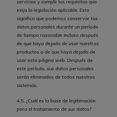
servicios y cumplir los requisitos que
exija la legislación aplicable. Esto
significa que podemos conservar tus
datos personales durante un período
de tiempo razonable incluso después
de que haya dejado de usar nuestros
productos o de que haya dejado de
usar esta página web. Después de
este período, sus datos personales
serán eliminados de todos nuestros
sistemas.
4.5. ¿Cuál es la base de legitimación
para el tratamiento de sus datos?