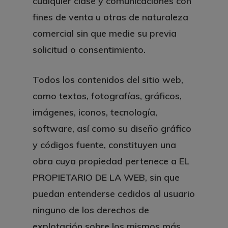
cualquier clase y comunicaciones con
fines de venta u otras de naturaleza
comercial sin que medie su previa
solicitud o consentimiento.
Todos los contenidos del sitio web,
como textos, fotografías, gráficos,
imágenes, iconos, tecnología,
software, así como su diseño gráfico
y códigos fuente, constituyen una
obra cuya propiedad pertenece a EL
PROPIETARIO DE LA WEB, sin que
puedan entenderse cedidos al usuario
ninguno de los derechos de
explotación sobre los mismos más