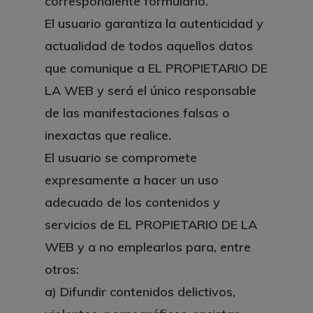
correspondiente formulario.
El usuario garantiza la autenticidad y
actualidad de todos aquellos datos
que comunique a EL PROPIETARIO DE
LA WEB y será el único responsable
de las manifestaciones falsas o
inexactas que realice.
El usuario se compromete
expresamente a hacer un uso
adecuado de los contenidos y
servicios de EL PROPIETARIO DE LA
WEB y a no emplearlos para, entre
otros:
a)
Difundir contenidos delictivos,