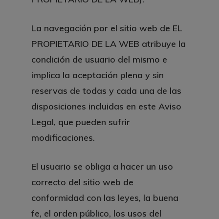
La navegación por el sitio web de EL
PROPIETARIO DE LA WEB atribuye la
condición de usuario del mismo e
implica la aceptación plena y sin
reservas de todas y cada una de las
disposiciones incluidas en este Aviso
Legal, que pueden sufrir
modificaciones.
El usuario se obliga a hacer un uso
correcto del sitio web de
conformidad con las leyes, la buena
fe, el orden público, los usos del