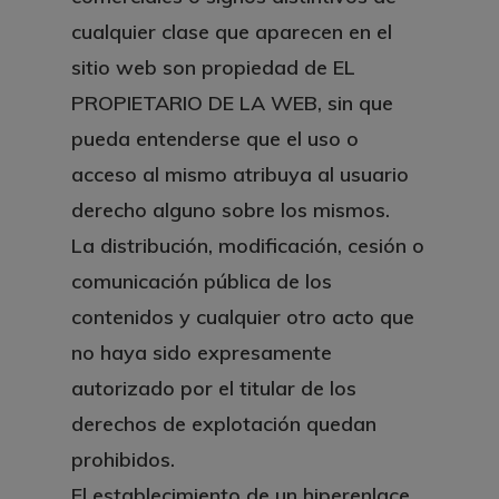
cualquier clase que aparecen en el
sitio web son propiedad de EL
PROPIETARIO DE LA WEB, sin que
pueda entenderse que el uso o
acceso al mismo atribuya al usuario
derecho alguno sobre los mismos.
La distribución, modificación, cesión o
comunicación pública de los
contenidos y cualquier otro acto que
no haya sido expresamente
autorizado por el titular de los
derechos de explotación quedan
prohibidos.
El establecimiento de un hiperenlace