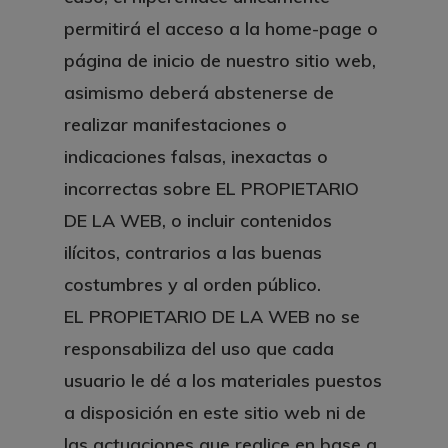
permitirá el acceso a la home-page o
página de inicio de nuestro sitio web,
asimismo deberá abstenerse de
realizar manifestaciones o
indicaciones falsas, inexactas o
incorrectas sobre EL PROPIETARIO
DE LA WEB, o incluir contenidos
ilícitos, contrarios a las buenas
costumbres y al orden público.
EL PROPIETARIO DE LA WEB no se
responsabiliza del uso que cada
usuario le dé a los materiales puestos
a disposición en este sitio web ni de
las actuaciones que realice en base a