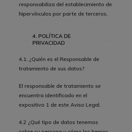
responsabiliza del establecimiento de
hipervínculos por parte de terceros.
4. POLÍTICA DE
PRIVACIDAD
4.1. ¿Quién es el Responsable de
tratamiento de sus datos?
El responsable de tratamiento se
encuentra identificado en el
expositivo 1 de este Aviso Legal.
4.2 ¿Qué tipo de datos tenemos
sobre su persona y cómo los hemos