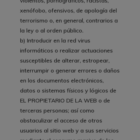
violentos, pornográficos, racistas,
xenófobo, ofensivos, de apología del
terrorismo o, en general, contrarios a
la ley o al orden público.
b)
Introducir en la red virus
informáticos o realizar actuaciones
susceptibles de alterar, estropear,
interrumpir o generar errores o daños
en los documentos electrónicos,
datos o sistemas físicos y lógicos de
EL PROPIETARIO DE LA WEB o de
terceras personas; así como
obstaculizar el acceso de otros
usuarios al sitio web y a sus servicios