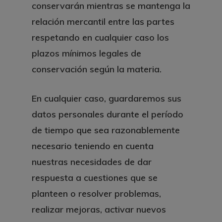
conservarán mientras se mantenga la
relación mercantil entre las partes
respetando en cualquier caso los
plazos mínimos legales de
conservación según la materia.
En cualquier caso, guardaremos sus
datos personales durante el período
de tiempo que sea razonablemente
necesario teniendo en cuenta
nuestras necesidades de dar
respuesta a cuestiones que se
planteen o resolver problemas,
realizar mejoras, activar nuevos