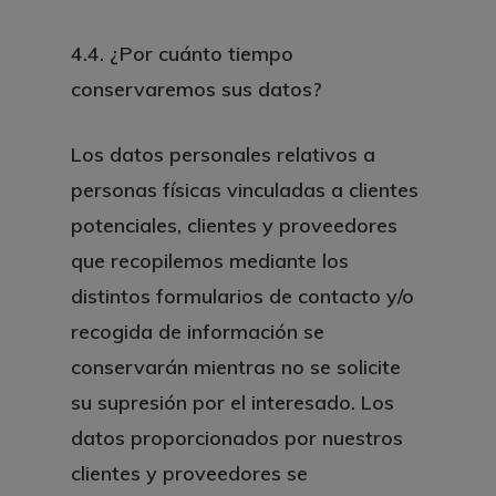
4.4. ¿Por cuánto tiempo
conservaremos sus datos?
Los datos personales relativos a
personas físicas vinculadas a clientes
potenciales, clientes y proveedores
que recopilemos mediante los
distintos formularios de contacto y/o
recogida de información se
conservarán mientras no se solicite
su supresión por el interesado. Los
datos proporcionados por nuestros
clientes y proveedores se