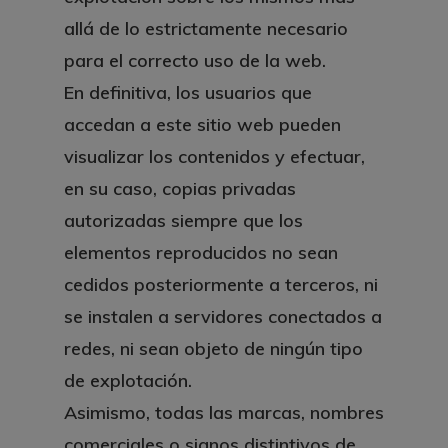
allá de lo estrictamente necesario
para el correcto uso de la web.
En definitiva, los usuarios que
accedan a este sitio web pueden
visualizar los contenidos y efectuar,
en su caso, copias privadas
autorizadas siempre que los
elementos reproducidos no sean
cedidos posteriormente a terceros, ni
se instalen a servidores conectados a
redes, ni sean objeto de ningún tipo
de explotación.
Asimismo, todas las marcas, nombres
comerciales o signos distintivos de