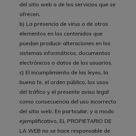
del sitio web o de los servicios que se
ofrecen.
b) La presencia de virus o de otros
elementos en los contenidos que
puedan producir alteraciones en los
sistemas informáticos, documentos
electrónicos o datos de los usuarios.
c) El incumplimiento de las leyes, la
buena fe, el orden público, los usos
del tráfico y el presente aviso legal
como consecuencia del uso incorrecto
del sitio web. En particular, y a modo
ejemplificativo, EL PROPIETARIO DE
LA WEB no se hace responsable de