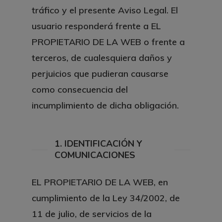
tráfico y el presente Aviso Legal. El
usuario responderá frente a
EL
PROPIETARIO DE LA WEB
o frente a
terceros, de cualesquiera daños y
perjuicios que pudieran causarse
como consecuencia del
incumplimiento de dicha obligación.
1. IDENTIFICACIÓN Y
COMUNICACIONES
EL PROPIETARIO DE LA WEB, en
cumplimiento de la Ley 34/2002, de
11 de julio, de servicios de la