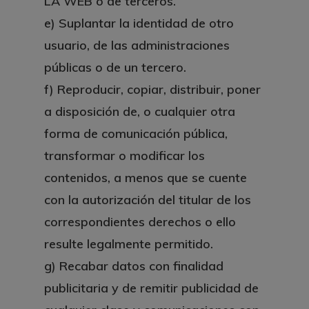
LA WEB o de terceros.
e) Suplantar la identidad de otro
usuario, de las administraciones
públicas o de un tercero.
f)
Reproducir, copiar, distribuir, poner
a disposición de, o cualquier otra
forma de comunicación pública,
transformar o modificar los
contenidos, a menos que se cuente
con la autorización del titular de los
correspondientes derechos o ello
resulte legalmente permitido.
g)
Recabar datos con finalidad
publicitaria y de remitir publicidad de