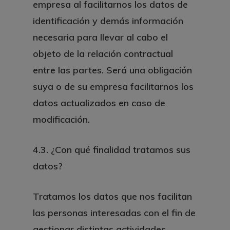
empresa al facilitarnos los datos de
identificación y demás información
necesaria para llevar al cabo el
objeto de la relación contractual
entre las partes. Será una obligación
suya o de su empresa facilitarnos los
datos actualizados en caso de
modificación.
4.3. ¿Con qué finalidad tratamos sus
datos?
Tratamos los datos que nos facilitan
las personas interesadas con el fin de
gestionar distintas actividades