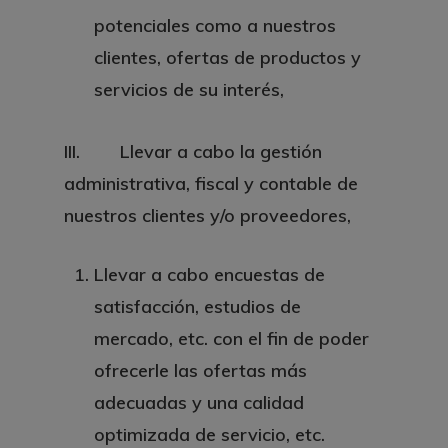
potenciales como a nuestros
clientes, ofertas de productos y
servicios de su interés,
III. Llevar a cabo la gestión
administrativa, fiscal y contable de
nuestros clientes y/o proveedores,
Llevar a cabo encuestas de
satisfacción, estudios de
mercado, etc. con el fin de poder
ofrecerle las ofertas más
adecuadas y una calidad
optimizada de servicio, etc.