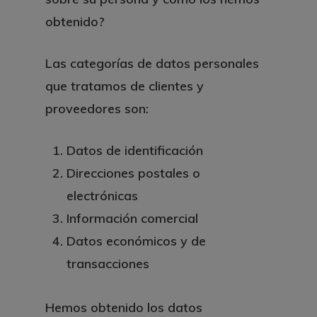
obtenido?
Las categorías de datos personales
que tratamos de clientes y
proveedores son:
Datos de identificación
Direcciones postales o
electrónicas
Información comercial
Datos económicos y de
transacciones
Hemos obtenido los datos