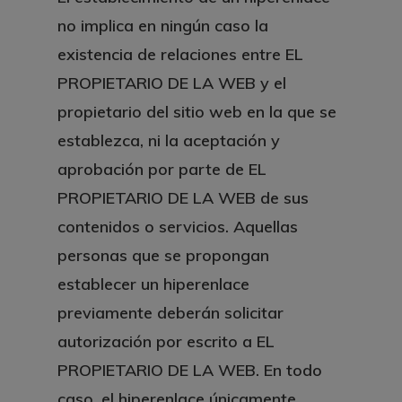
no implica en ningún caso la
existencia de relaciones entre EL
PROPIETARIO DE LA WEB y el
propietario del sitio web en la que se
establezca, ni la aceptación y
aprobación por parte de EL
PROPIETARIO DE LA WEB de sus
contenidos o servicios. Aquellas
personas que se propongan
establecer un hiperenlace
previamente deberán solicitar
autorización por escrito a EL
PROPIETARIO DE LA WEB. En todo
caso, el hiperenlace únicamente